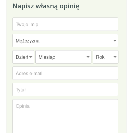
Napisz własną opinię