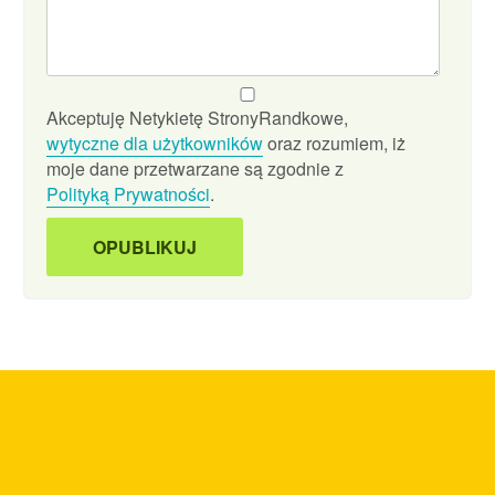
Akceptuję Netykietę StronyRandkowe,
wytyczne dla użytkowników
oraz rozumiem, iż
moje dane przetwarzane są zgodnie z
Polityką Prywatności
.