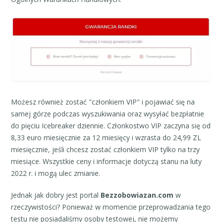
Możesz również zostać "członkiem VIP" i pojawiać się na
samej górze podczas wyszukiwania oraz wysyłać bezpłatnie
do pięciu Icebreaker dziennie. Członkostwo VIP zaczyna się od
8,33 euro miesięcznie za 12 miesięcy i wzrasta do 24,99 ZL
miesięcznie, jeśli chcesz zostać członkiem VIP tylko na trzy
miesiące. Wszystkie ceny i informacje dotyczą stanu na luty
2022 r. i mogą ulec zmianie.
Jednak jak dobry jest portal
Bezzobowiazan.com
w
rzeczywistości? Ponieważ w momencie przeprowadzania tego
testu nie posiadaliśmy osoby testowej, nie możemy