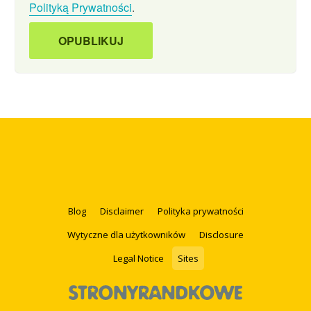
Polityką Prywatności
.
Blog
Disclaimer
Polityka prywatności
Wytyczne dla użytkowników
Disclosure
Legal Notice
Sites