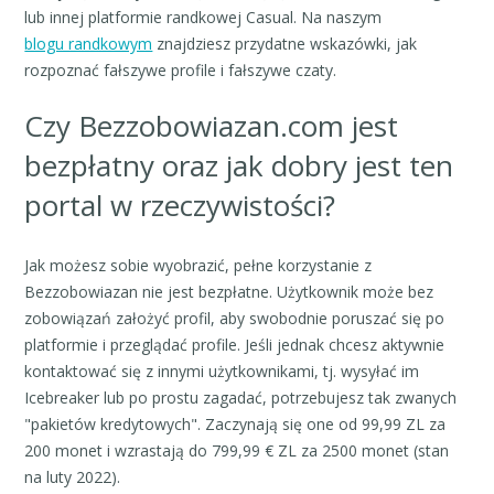
lub innej platformie randkowej Casual. Na naszym
blogu randkowym
znajdziesz przydatne wskazówki, jak
rozpoznać fałszywe profile i fałszywe czaty.
Czy Bezzobowiazan.com jest
bezpłatny oraz jak dobry jest ten
portal w rzeczywistości?
Jak możesz sobie wyobrazić, pełne korzystanie z
Bezzobowiazan nie jest bezpłatne. Użytkownik może bez
zobowiązań założyć profil, aby swobodnie poruszać się po
platformie i przeglądać profile. Jeśli jednak chcesz aktywnie
kontaktować się z innymi użytkownikami, tj. wysyłać im
Icebreaker lub po prostu zagadać, potrzebujesz tak zwanych
"pakietów kredytowych". Zaczynają się one od 99,99 ZL za
200 monet i wzrastają do 799,99 € ZL za 2500 monet (stan
na luty 2022).