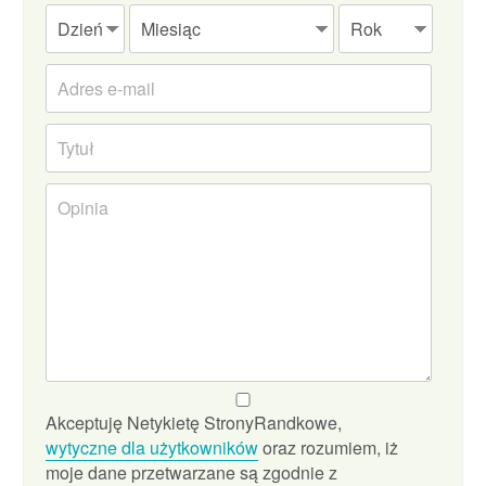
Akceptuję Netykietę StronyRandkowe,
wytyczne dla użytkowników
oraz rozumiem, iż
moje dane przetwarzane są zgodnie z