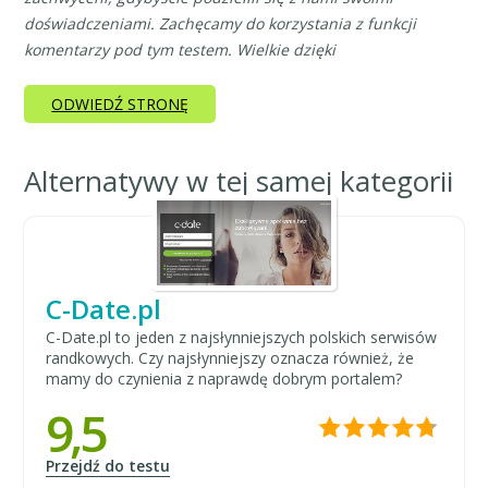
doświadczeniami. Zachęcamy do korzystania z funkcji
komentarzy pod tym testem. Wielkie dzięki
ODWIEDŹ STRONĘ
Alternatywy w tej samej kategorii
C-Date.pl
C-Date.pl to jeden z najsłynniejszych polskich serwisów
randkowych. Czy najsłynniejszy oznacza również, że
mamy do czynienia z naprawdę dobrym portalem?
9,5
Przejdź do testu