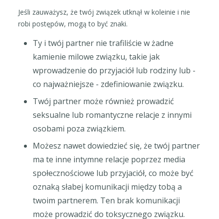
Jeśli zauważysz, że twój związek utknął w koleinie i nie
robi postępów, mogą to być znaki.
Ty i twój partner nie trafiliście w żadne
kamienie milowe związku, takie jak
wprowadzenie do przyjaciół lub rodziny lub -
co najważniejsze - zdefiniowanie związku.
Twój partner może również prowadzić
seksualne lub romantyczne relacje z innymi
osobami poza związkiem.
Możesz nawet dowiedzieć się, że twój partner
ma te inne intymne relacje poprzez media
społecznościowe lub przyjaciół, co może być
oznaką słabej komunikacji między tobą a
twoim partnerem. Ten brak komunikacji
może prowadzić do toksycznego związku.