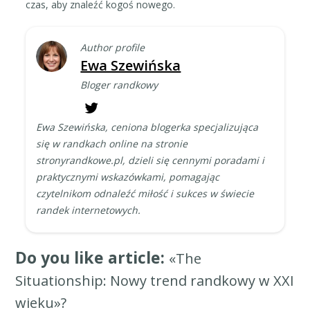
czas, aby znaleźć kogoś nowego.
Author profile
Ewa Szewińska
Bloger randkowy
Ewa Szewińska, ceniona blogerka specjalizująca
się w randkach online na stronie
stronyrandkowe.pl, dzieli się cennymi poradami i
praktycznymi wskazówkami, pomagając
czytelnikom odnaleźć miłość i sukces w świecie
randek internetowych.
Do you like article:
«The
Situationship: Nowy trend randkowy w XXI
wieku»?