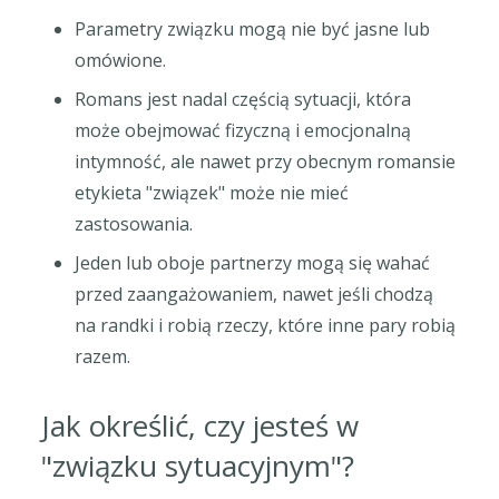
Parametry związku mogą nie być jasne lub
omówione.
Romans jest nadal częścią sytuacji, która
może obejmować fizyczną i emocjonalną
intymność, ale nawet przy obecnym romansie
etykieta "związek" może nie mieć
zastosowania.
Jeden lub oboje partnerzy mogą się wahać
przed zaangażowaniem, nawet jeśli chodzą
na randki i robią rzeczy, które inne pary robią
razem.
Jak określić, czy jesteś w
"związku sytuacyjnym"?