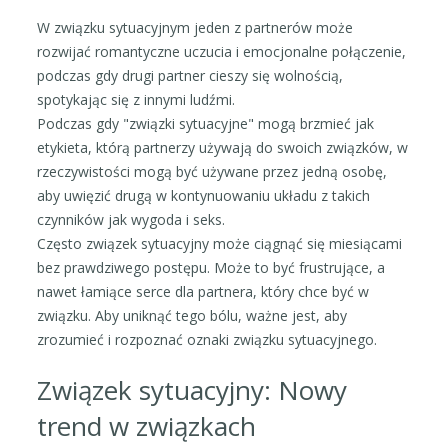
W związku sytuacyjnym jeden z partnerów może
rozwijać romantyczne uczucia i emocjonalne połączenie,
podczas gdy drugi partner cieszy się wolnością,
spotykając się z innymi ludźmi.
Podczas gdy "związki sytuacyjne" mogą brzmieć jak
etykieta, którą partnerzy używają do swoich związków, w
rzeczywistości mogą być używane przez jedną osobę,
aby uwięzić drugą w kontynuowaniu układu z takich
czynników jak wygoda i seks.
Często związek sytuacyjny może ciągnąć się miesiącami
bez prawdziwego postępu. Może to być frustrujące, a
nawet łamiące serce dla partnera, który chce być w
związku. Aby uniknąć tego bólu, ważne jest, aby
zrozumieć i rozpoznać oznaki związku sytuacyjnego.
Związek sytuacyjny: Nowy
trend w związkach