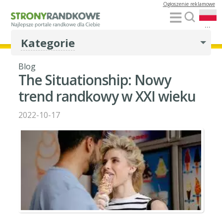
Ogłoszenie reklamowe
...
Kategorie
Blog
The Situationship: Nowy
trend randkowy w XXI wieku
2022-10-17