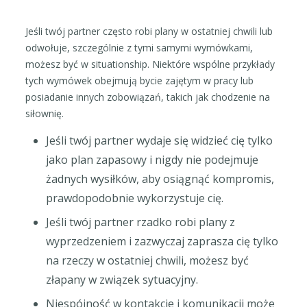
Jeśli twój partner często robi plany w ostatniej chwili lub
odwołuje, szczególnie z tymi samymi wymówkami,
możesz być w situationship. Niektóre wspólne przykłady
tych wymówek obejmują bycie zajętym w pracy lub
posiadanie innych zobowiązań, takich jak chodzenie na
siłownię.
Jeśli twój partner wydaje się widzieć cię tylko
jako plan zapasowy i nigdy nie podejmuje
żadnych wysiłków, aby osiągnąć kompromis,
prawdopodobnie wykorzystuje cię.
Jeśli twój partner rzadko robi plany z
wyprzedzeniem i zazwyczaj zaprasza cię tylko
na rzeczy w ostatniej chwili, możesz być
złapany w związek sytuacyjny.
Niespójność w kontakcie i komunikacji może