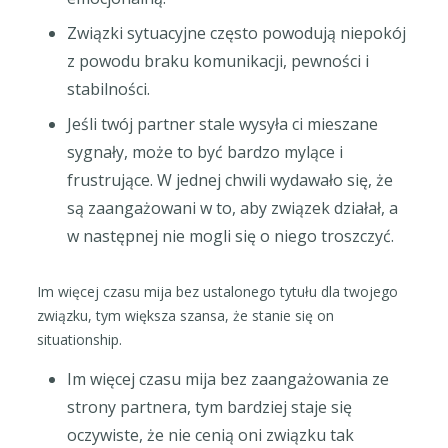
Związki sytuacyjne często powodują niepokój
z powodu braku komunikacji, pewności i
stabilności.
Jeśli twój partner stale wysyła ci mieszane
sygnały, może to być bardzo mylące i
frustrujące. W jednej chwili wydawało się, że
są zaangażowani w to, aby związek działał, a
w następnej nie mogli się o niego troszczyć.
Im więcej czasu mija bez ustalonego tytułu dla twojego
związku, tym większa szansa, że stanie się on
situationship.
Im więcej czasu mija bez zaangażowania ze
strony partnera, tym bardziej staje się
oczywiste, że nie cenią oni związku tak