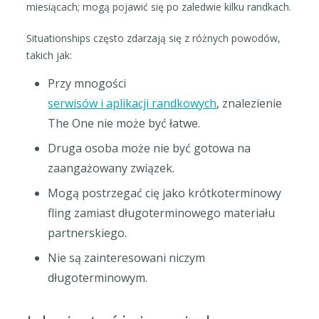
miesiącach; mogą pojawić się po zaledwie kilku randkach.
Situationships często zdarzają się z różnych powodów,
takich jak:
Przy mnogości
serwisów i aplikacji randkowych
, znalezienie
The One nie może być łatwe.
Druga osoba może nie być gotowa na
zaangażowany związek.
Mogą postrzegać cię jako krótkoterminowy
fling zamiast długoterminowego materiału
partnerskiego.
Nie są zainteresowani niczym
długoterminowym.