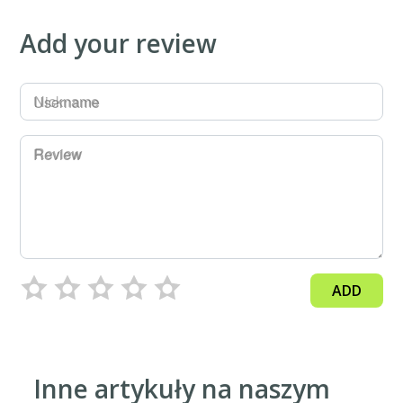
Add your review
Username
Review
ADD
Inne artykuły na naszym