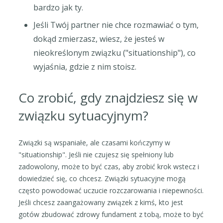
bardzo jak ty.
Jeśli Twój partner nie chce rozmawiać o tym,
dokąd zmierzasz, wiesz, że jesteś w
nieokreślonym związku ("situationship"), co
wyjaśnia, gdzie z nim stoisz.
Co zrobić, gdy znajdziesz się w
związku sytuacyjnym?
Związki są wspaniałe, ale czasami kończymy w
"situationship". Jeśli nie czujesz się spełniony lub
zadowolony, może to być czas, aby zrobić krok wstecz i
dowiedzieć się, co chcesz. Związki sytuacyjne mogą
często powodować uczucie rozczarowania i niepewności.
Jeśli chcesz zaangażowany związek z kimś, kto jest
gotów zbudować zdrowy fundament z tobą, może to być