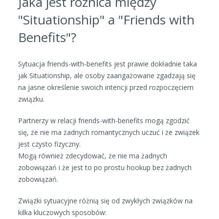
Jaka jest różnica między
"Situationship" a "Friends with
Benefits"?
Sytuacja friends-with-benefits jest prawie dokładnie taka
jak Situationship, ale osoby zaangażowane zgadzają się
na jasne określenie swoich intencji przed rozpoczęciem
związku.
Partnerzy w relacji friends-with-benefits mogą zgodzić
się, że nie ma żadnych romantycznych uczuć i że związek
jest czysto fizyczny.
Mogą również zdecydować, że nie ma żadnych
zobowiązań i że jest to po prostu hookup bez żadnych
zobowiązań.
Związki sytuacyjne różnią się od zwykłych związków na
kilka kluczowych sposobów: