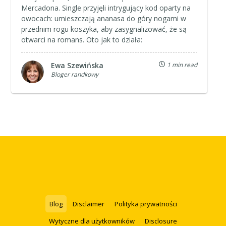
Mercadona. Single przyjęli intrygujący kod oparty na
owocach: umieszczają ananasa do góry nogami w
przednim rogu koszyka, aby zasygnalizować, że są
otwarci na romans. Oto jak to działa:
Ewa Szewińska
1 min read
Bloger randkowy
Blog
Disclaimer
Polityka prywatności
Wytyczne dla użytkowników
Disclosure