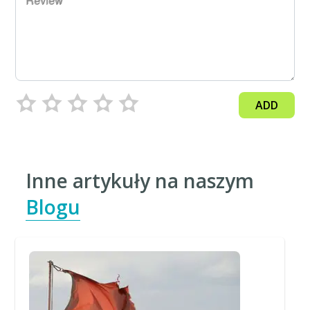
Review
ADD
Inne artykuły na naszym
Blogu