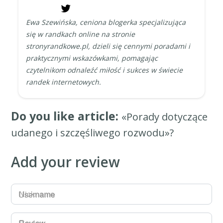
Ewa Szewińska, ceniona blogerka specjalizująca
się w randkach online na stronie
stronyrandkowe.pl, dzieli się cennymi poradami i
praktycznymi wskazówkami, pomagając
czytelnikom odnaleźć miłość i sukces w świecie
randek internetowych.
Do you like article:
«Porady dotyczące
udanego i szczęśliwego rozwodu»?
Add your review
Username