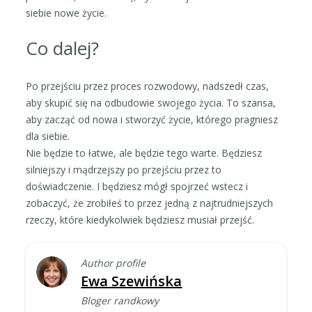
siebie nowe życie.
Co dalej?
Po przejściu przez proces rozwodowy, nadszedł czas,
aby skupić się na odbudowie swojego życia. To szansa,
aby zacząć od nowa i stworzyć życie, którego pragniesz
dla siebie.
Nie będzie to łatwe, ale będzie tego warte. Będziesz
silniejszy i mądrzejszy po przejściu przez to
doświadczenie. I będziesz mógł spojrzeć wstecz i
zobaczyć, że zrobiłeś to przez jedną z najtrudniejszych
rzeczy, które kiedykolwiek będziesz musiał przejść.
Author profile
Ewa Szewińska
Bloger randkowy