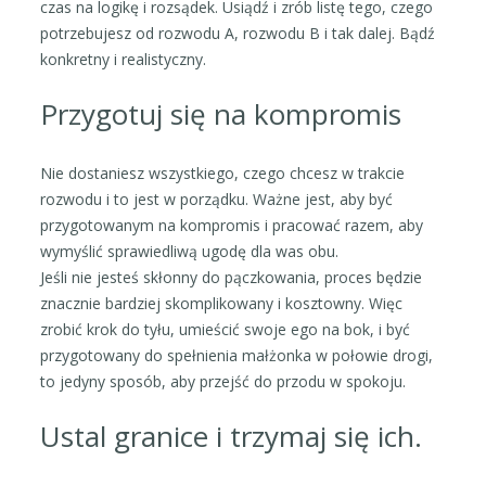
czas na logikę i rozsądek. Usiądź i zrób listę tego, czego
potrzebujesz od rozwodu A, rozwodu B i tak dalej. Bądź
konkretny i realistyczny.
Przygotuj się na kompromis
Nie dostaniesz wszystkiego, czego chcesz w trakcie
rozwodu i to jest w porządku. Ważne jest, aby być
przygotowanym na kompromis i pracować razem, aby
wymyślić sprawiedliwą ugodę dla was obu.
Jeśli nie jesteś skłonny do pączkowania, proces będzie
znacznie bardziej skomplikowany i kosztowny. Więc
zrobić krok do tyłu, umieścić swoje ego na bok, i być
przygotowany do spełnienia małżonka w połowie drogi,
to jedyny sposób, aby przejść do przodu w spokoju.
Ustal granice i trzymaj się ich.