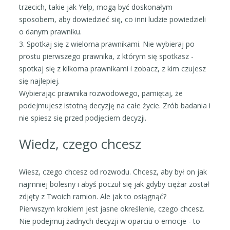
trzecich, takie jak Yelp, mogą być doskonałym
sposobem, aby dowiedzieć się, co inni ludzie powiedzieli
o danym prawniku.
3. Spotkaj się z wieloma prawnikami. Nie wybieraj po
prostu pierwszego prawnika, z którym się spotkasz -
spotkaj się z kilkoma prawnikami i zobacz, z kim czujesz
się najlepiej.
Wybierając prawnika rozwodowego, pamiętaj, że
podejmujesz istotną decyzję na całe życie. Zrób badania i
nie spiesz się przed podjęciem decyzji.
Wiedz, czego chcesz
Wiesz, czego chcesz od rozwodu. Chcesz, aby był on jak
najmniej bolesny i abyś poczuł się jak gdyby ciężar został
zdjęty z Twoich ramion. Ale jak to osiągnąć?
Pierwszym krokiem jest jasne określenie, czego chcesz.
Nie podejmuj żadnych decyzji w oparciu o emocje - to