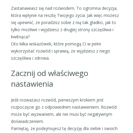
Zastanawiasz się nad rozwodem. To ogromna decyzja,
która wpłynie na resztę Twojego życia. Jak więc możesz
się upewnić, że poradzisz sobie z nią tak gładko, jak to
tylko możliwe i wyjdziesz z drugiej strony szczęśliwa i
kwitnąca?
Oto kilka wskazówek, które pomogą Ci w pełni
wykorzystać rozwód i sprawią, że wyjdziesz z niego
szczęśliwa i zdrowa.
Zacznij od właściwego
nastawienia
Jeśli rozważasz rozwód, pierwszym krokiem jest
rozpoczęcie go z odpowiednim nastawieniem. Rozwód
może być wyzwaniem, ale nie musi być negatywnym
doświadczeniem.
Pamiętaj, że podejmujesz tę decyzję dla siebie i swoich