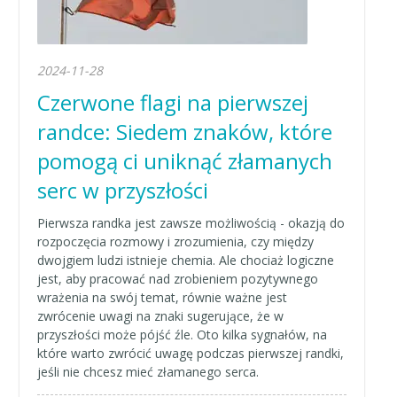
2024-11-28
Czerwone flagi na pierwszej
randce: Siedem znaków, które
pomogą ci uniknąć złamanych
serc w przyszłości
Pierwsza randka jest zawsze możliwością - okazją do
rozpoczęcia rozmowy i zrozumienia, czy między
dwojgiem ludzi istnieje chemia. Ale chociaż logiczne
jest, aby pracować nad zrobieniem pozytywnego
wrażenia na swój temat, równie ważne jest
zwrócenie uwagi na znaki sugerujące, że w
przyszłości może pójść źle. Oto kilka sygnałów, na
które warto zwrócić uwagę podczas pierwszej randki,
jeśli nie chcesz mieć złamanego serca.