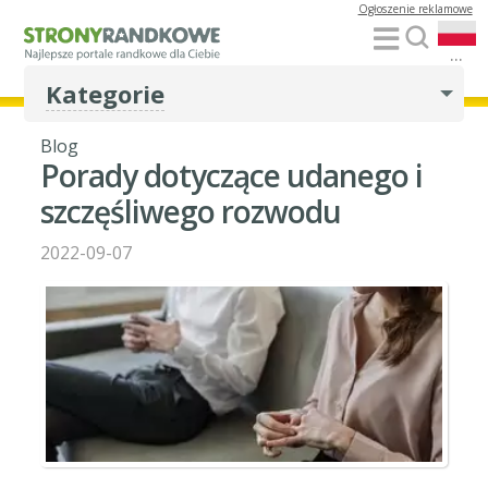
Ogłoszenie reklamowe
...
Kategorie
Blog
Porady dotyczące udanego i
szczęśliwego rozwodu
2022-09-07