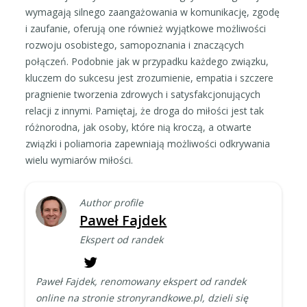
wymagają silnego zaangażowania w komunikację, zgodę
i zaufanie, oferują one również wyjątkowe możliwości
rozwoju osobistego, samopoznania i znaczących
połączeń. Podobnie jak w przypadku każdego związku,
kluczem do sukcesu jest zrozumienie, empatia i szczere
pragnienie tworzenia zdrowych i satysfakcjonujących
relacji z innymi. Pamiętaj, że droga do miłości jest tak
różnorodna, jak osoby, które nią kroczą, a otwarte
związki i poliamoria zapewniają możliwości odkrywania
wielu wymiarów miłości.
Author profile
Paweł Fajdek
Ekspert od randek
Paweł Fajdek, renomowany ekspert od randek
online na stronie stronyrandkowe.pl, dzieli się