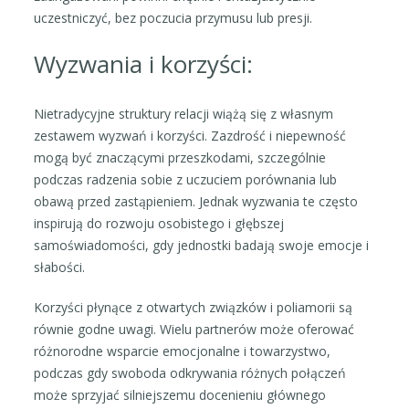
uczestniczyć, bez poczucia przymusu lub presji.
Wyzwania i korzyści:
Nietradycyjne struktury relacji wiążą się z własnym
zestawem wyzwań i korzyści. Zazdrość i niepewność
mogą być znaczącymi przeszkodami, szczególnie
podczas radzenia sobie z uczuciem porównania lub
obawą przed zastąpieniem. Jednak wyzwania te często
inspirują do rozwoju osobistego i głębszej
samoświadomości, gdy jednostki badają swoje emocje i
słabości.
Korzyści płynące z otwartych związków i poliamorii są
równie godne uwagi. Wielu partnerów może oferować
różnorodne wsparcie emocjonalne i towarzystwo,
podczas gdy swoboda odkrywania różnych połączeń
może sprzyjać silniejszemu docenieniu głównego