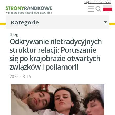
Ogłoszenie reklamowe
...
Kategorie
Blog
Odkrywanie nietradycyjnych
struktur relacji: Poruszanie
się po krajobrazie otwartych
związków i poliamorii
2023-08-15