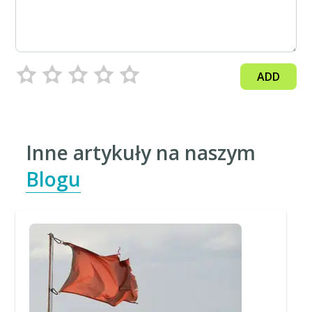
ADD
Inne artykuły na naszym
Blogu