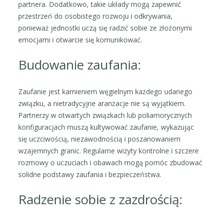
partnera. Dodatkowo, takie układy mogą zapewnić
przestrzeń do osobistego rozwoju i odkrywania,
ponieważ jednostki uczą się radzić sobie ze złożonymi
emocjami i otwarcie się komunikować.
Budowanie zaufania:
Zaufanie jest kamieniem węgielnym każdego udanego
związku, a nietradycyjne aranżacje nie są wyjątkiem.
Partnerzy w otwartych związkach lub poliamorycznych
konfiguracjach muszą kultywować zaufanie, wykazując
się uczciwością, niezawodnością i poszanowaniem
wzajemnych granic. Regularne wizyty kontrolne i szczere
rozmowy o uczuciach i obawach mogą pomóc zbudować
solidne podstawy zaufania i bezpieczeństwa.
Radzenie sobie z zazdrością: