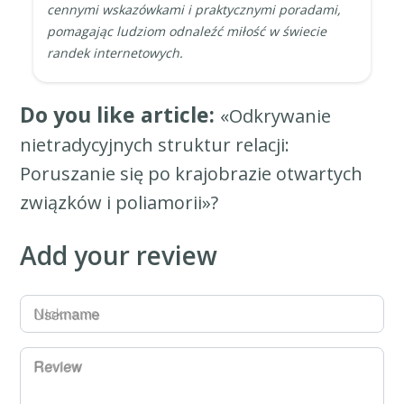
cennymi wskazówkami i praktycznymi poradami,
pomagając ludziom odnaleźć miłość w świecie
randek internetowych.
Do you like article:
«Odkrywanie
nietradycyjnych struktur relacji:
Poruszanie się po krajobrazie otwartych
związków i poliamorii»?
Add your review
Username
Review