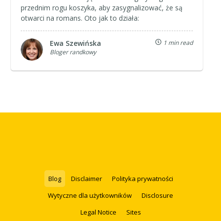
przednim rogu koszyka, aby zasygnalizować, że są
otwarci na romans. Oto jak to działa:
Ewa Szewińska
1 min read
Bloger randkowy
Blog
Disclaimer
Polityka prywatności
Wytyczne dla użytkowników
Disclosure
Legal Notice
Sites