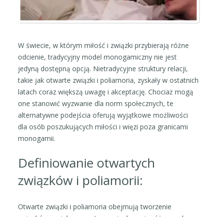
W świecie, w którym miłość i związki przybierają różne
odcienie, tradycyjny model monogamiczny nie jest
jedyną dostępną opcją. Nietradycyjne struktury relacji,
takie jak otwarte związki i poliamoria, zyskały w ostatnich
latach coraz większą uwagę i akceptację. Chociaż mogą
one stanowić wyzwanie dla norm społecznych, te
alternatywne podejścia oferują wyjątkowe możliwości
dla osób poszukujących miłości i więzi poza granicami
monogamii.
Definiowanie otwartych
związków i poliamorii:
Otwarte związki i poliamoria obejmują tworzenie