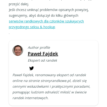
przejść dalej.
Jeśli chcesz uniknąć problemów opisanych powyżej,
sugerujemy, abyś dołączył do kilku głównych
serwisów randkowych dla członków szukających
przygodnego seksu & hookup
.
Author profile
Paweł Fajdek
Ekspert od randek
Paweł Fajdek, renomowany ekspert od randek
online na stronie stronyrandkowe.pl, dzieli się
cennymi wskazówkami i praktycznymi poradami,
pomagając ludziom odnaleźć miłość w świecie
randek internetowych.