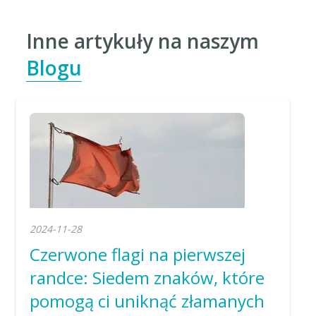
Inne artykuły na naszym
Blogu
2024-11-28
Czerwone flagi na pierwszej
randce: Siedem znaków, które
pomogą ci uniknąć złamanych