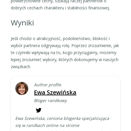
powierzchowne cechy, szukają raczej partnerów o
dobrych cechach charakteru i stabilności finansowej.
Wyniki
Jeśli chodzi o atrakcyjność, podobieństwo, bliskość i
wybór partnera odgrywają rolę. Poprzez zrozumienie, jak
te czynniki wpływają na to, kogo przyciągamy, możemy
lepiej zrozumieć wybory, których dokonujemy w naszych
związkach.
Author profile
Ewa Szewińska
Bloger randkowy
Ewa Szewińska, ceniona blogerka specjalizująca
się w randkach online na stronie