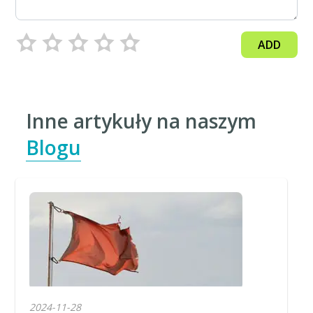
ADD
Inne artykuły na naszym
Blogu
2024-11-28