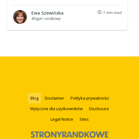
Ewa Szewińska
1 min read
Bloger randkowy
Blog
Disclaimer
Polityka prywatności
Wytyczne dla użytkowników
Disclosure
Legal Notice
Sites