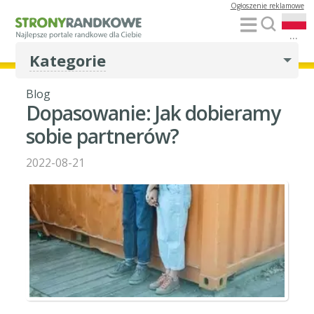
Ogłoszenie reklamowe
...
Kategorie
Blog
Dopasowanie: Jak dobieramy
sobie partnerów?
2022-08-21