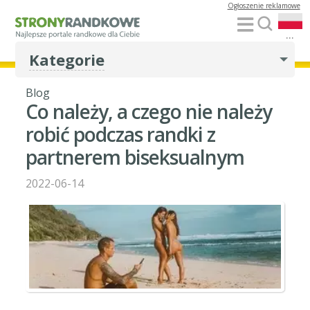
Ogłoszenie reklamowe
...
Kategorie
Blog
Co należy, a czego nie należy
robić podczas randki z
partnerem biseksualnym
2022-06-14