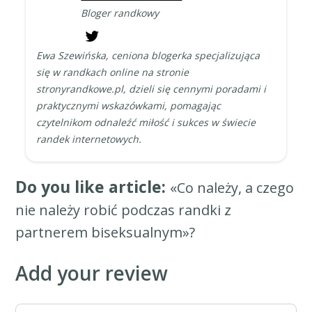
Bloger randkowy
Ewa Szewińska, ceniona blogerka specjalizująca
się w randkach online na stronie
stronyrandkowe.pl, dzieli się cennymi poradami i
praktycznymi wskazówkami, pomagając
czytelnikom odnaleźć miłość i sukces w świecie
randek internetowych.
Do you like article:
«Co należy, a czego
nie należy robić podczas randki z
partnerem biseksualnym»?
Add your review