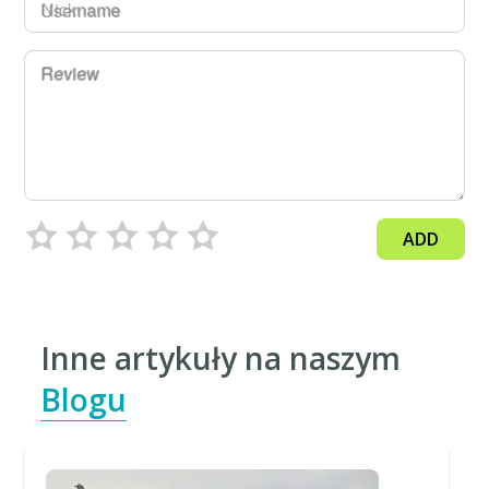
Username
Review
ADD
Inne artykuły na naszym
Blogu