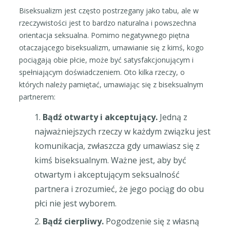
Biseksualizm jest często postrzegany jako tabu, ale w
rzeczywistości jest to bardzo naturalna i powszechna
orientacja seksualna. Pomimo negatywnego piętna
otaczającego biseksualizm, umawianie się z kimś, kogo
pociągają obie płcie, może być satysfakcjonującym i
spełniającym doświadczeniem. Oto kilka rzeczy, o
których należy pamiętać, umawiając się z biseksualnym
partnerem:
Bądź otwarty i akceptujący.
Jedną z
najważniejszych rzeczy w każdym związku jest
komunikacja, zwłaszcza gdy umawiasz się z
kimś biseksualnym. Ważne jest, aby być
otwartym i akceptującym seksualność
partnera i zrozumieć, że jego pociąg do obu
płci nie jest wyborem.
Bądź cierpliwy.
Pogodzenie się z własną