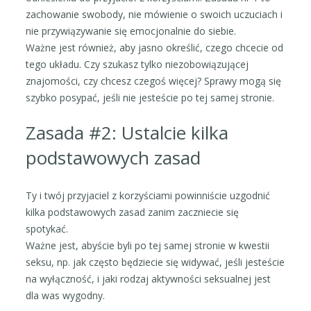
zachowanie swobody, nie mówienie o swoich uczuciach i
nie przywiązywanie się emocjonalnie do siebie.
Ważne jest również, aby jasno określić, czego chcecie od
tego układu. Czy szukasz tylko niezobowiązującej
znajomości, czy chcesz czegoś więcej? Sprawy mogą się
szybko posypać, jeśli nie jesteście po tej samej stronie.
Zasada #2: Ustalcie kilka
podstawowych zasad
Ty i twój przyjaciel z korzyściami powinniście uzgodnić
kilka podstawowych zasad zanim zaczniecie się
spotykać.
Ważne jest, abyście byli po tej samej stronie w kwestii
seksu, np. jak często będziecie się widywać, jeśli jesteście
na wyłączność, i jaki rodzaj aktywności seksualnej jest
dla was wygodny.