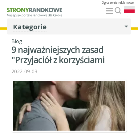
Ogłoszenie reklamowe
...
Kategorie
Blog
9 najważniejszych zasad
"Przyjaciół z korzyściami
2022-09-03