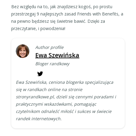
Bez względu na to, jak znajdziesz kogoś, po prostu
przestrzegaj 9 najlepszych zasad Friends with Benefits, a
na pewno będziesz się świetnie bawić. Dzięki za
przeczytanie, i powodzenia!
Author profile
Ewa Szewińska
Bloger randkowy
Ewa Szewińska, ceniona blogerka specjalizująca
się w randkach online na stronie
stronyrandkowe.pl, dzieli się cennymi poradami i
praktycznymi wskazówkami, pomagając
czytelnikom odnaleźć miłość i sukces w świecie
randek internetowych.