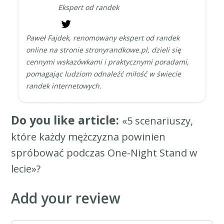
Ekspert od randek
Paweł Fajdek, renomowany ekspert od randek
online na stronie stronyrandkowe.pl, dzieli się
cennymi wskazówkami i praktycznymi poradami,
pomagając ludziom odnaleźć miłość w świecie
randek internetowych.
Do you like article:
«5 scenariuszy,
które każdy mężczyzna powinien
spróbować podczas One-Night Stand w
lecie»?
Add your review