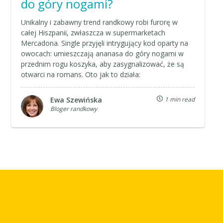
do góry nogami?
Unikalny i zabawny trend randkowy robi furorę w
całej Hiszpanii, zwłaszcza w supermarketach
Mercadona. Single przyjęli intrygujący kod oparty na
owocach: umieszczają ananasa do góry nogami w
przednim rogu koszyka, aby zasygnalizować, że są
otwarci na romans. Oto jak to działa:
Ewa Szewińska
1 min read
Bloger randkowy